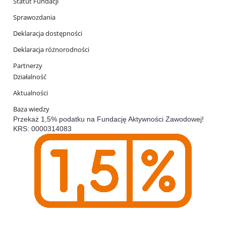
Statut Fundacji
Sprawozdania
Deklaracja dostępności
Deklaracja różnorodności
Partnerzy
Działalność
Aktualności
Baza wiedzy
Przekaż 1,5% podatku na Fundację Aktywności Zawodowej!
KRS: 0000314083