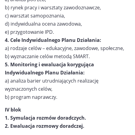
b) rynek pracy i warsztaty zawodoznawcze,
c) warsztat samopoznania,
d) indywidualna ocena zawodowa,
e) przygotowanie IPD.
4. Cele Indywidualnego Planu Działania:
a) rodzaje celów – edukacyjne, zawodowe, społeczne,
b) wyznaczanie celów metodą SMART.
5. Monitoring i ewaluacja korygująca
Indywidualnego Planu Działania:
a) analiza barier utrudniających realizację
wyznaczonych celów,
b) program naprawczy.
IV blok
1. Symulacja rozmów doradczych.
2. Ewaluacja rozmowy doradczej.