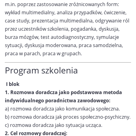
m.in. poprzez zastosowanie zróżnicowanych form:
wykład multimedialny, analiza przypadków, ćwiczenie,
case study, prezentacja multimedialna, odgrywanie ról
przez uczestników szkolenia, pogadanka, dyskusja,
burza mózgów, test autodiagnostyczny, symulacje
sytuacji, dyskusja moderowana, praca samodzielna,
praca w parach, praca w grupach.
Program szkolenia
I blok
1. Rozmowa doradcza jako podstawowa metoda
indywidualnego poradnictwa
zawodowego:
a) rozmowa doradcza jako komunikacja społeczna.
b) rozmowa doradcza jak proces społeczno-psychiczny.
c) rozmowa doradcza jako sytuacja ucząca.
2. Cel rozmowy doradczej: