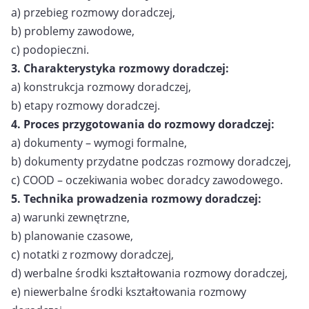
a) przebieg rozmowy doradczej,
b) problemy zawodowe,
c) podopieczni.
3. Charakterystyka rozmowy doradczej:
a) konstrukcja rozmowy doradczej,
b) etapy rozmowy doradczej.
4. Proces przygotowania do rozmowy doradczej:
a) dokumenty – wymogi formalne,
b) dokumenty przydatne podczas rozmowy doradczej,
c) COOD – oczekiwania wobec doradcy zawodowego.
5. Technika prowadzenia rozmowy doradczej:
a) warunki zewnętrzne,
b) planowanie czasowe,
c) notatki z rozmowy doradczej,
d) werbalne środki kształtowania rozmowy doradczej,
e) niewerbalne środki kształtowania rozmowy