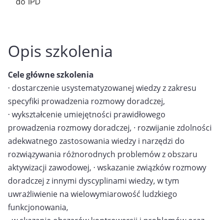
do IPD
Opis szkolenia
Cele główne szkolenia
· dostarczenie usystematyzowanej wiedzy z zakresu
specyfiki prowadzenia rozmowy doradczej,
· wykształcenie umiejętności prawidłowego
prowadzenia rozmowy doradczej, · rozwijanie zdolności
adekwatnego zastosowania wiedzy i narzędzi do
rozwiązywania różnorodnych problemów z obszaru
aktywizacji zawodowej, · wskazanie związków rozmowy
doradczej z innymi dyscyplinami wiedzy, w tym
uwrażliwienie na wielowymiarowość ludzkiego
funkcjonowania,