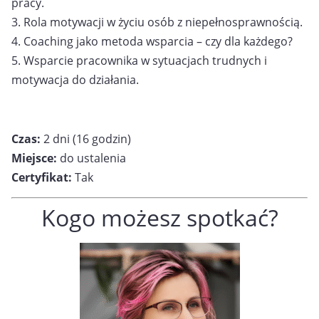
pracy.
3. Rola motywacji w życiu osób z niepełnosprawnością.
4. Coaching jako metoda wsparcia – czy dla każdego?
5. Wsparcie pracownika w sytuacjach trudnych i
motywacja do działania.
Czas:
2 dni (16 godzin)
Miejsce:
do ustalenia
Certyfikat:
Tak
Kogo możesz spotkać?