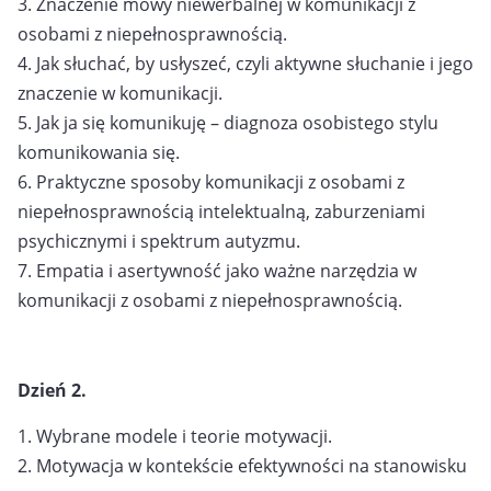
3. Znaczenie mowy niewerbalnej w komunikacji z
osobami z niepełnosprawnością.
4. Jak słuchać, by usłyszeć, czyli aktywne słuchanie i jego
znaczenie w komunikacji.
5. Jak ja się komunikuję – diagnoza osobistego stylu
komunikowania się.
6. Praktyczne sposoby komunikacji z osobami z
niepełnosprawnością intelektualną,
zaburzeniami
psychicznymi i spektrum autyzmu.
7. Empatia i asertywność jako ważne narzędzia w
komunikacji z osobami
z niepełnosprawnością.
Dzień 2.
1. Wybrane modele i teorie motywacji.
2. Motywacja w kontekście efektywności na stanowisku