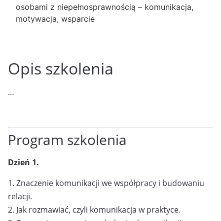
osobami z niepełnosprawnością – komunikacja,
motywacja, wsparcie
Opis szkolenia
…
Program szkolenia
Dzień 1.
1. Znaczenie komunikacji we współpracy i budowaniu
relacji.
2. Jak rozmawiać, czyli komunikacja w praktyce.