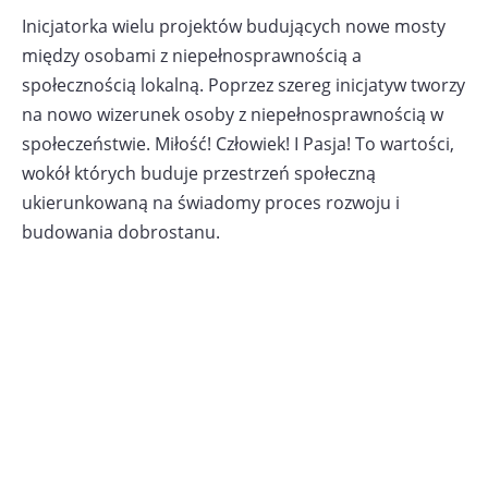
Inicjatorka wielu projektów budujących nowe mosty
między osobami z niepełnosprawnością a
społecznością lokalną. Poprzez szereg inicjatyw tworzy
na nowo wizerunek osoby z niepełnosprawnością w
społeczeństwie. Miłość! Człowiek! I Pasja! To wartości,
wokół których buduje przestrzeń społeczną
ukierunkowaną na świadomy proces rozwoju i
budowania dobrostanu.