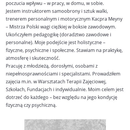
poczucia wpływu – w pracy, w domu, w sobie.
Jestem instruktorem samoobrony i sztuk walki,
trenerem personalnym i motorycznym Kacpra Meyny
– Mistrza Polski wagi ciężkiej w boksie zawodowym.
Ukończyłem pedagogikę (doradztwo zawodowe i
personalne). Moje podejście jest holistyczne –
fizyczne, psychiczne i społeczne. Stawiam na praktykę,
atmosferę i skuteczność.
Pracuję z młodzieżą, dorosłymi, osobami z
niepełnosprawnościami i specjalistami. Prowadziłem
zajęcia m.in. w Warsztatach Terapii Zajęciowej,
Szkołach, Fundacjach i indywidualnie. Moim celem jest
dotrzeć do każdego – bez względu na jego kondycję
fizyczną czy psychiczną.