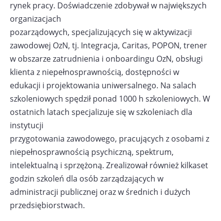
rynek pracy. Doświadczenie zdobywał w największych
organizacjach
pozarządowych, specjalizujących się w aktywizacji
zawodowej OzN, tj. Integracja, Caritas, POPON, trener
w obszarze zatrudnienia i onboardingu OzN, obsługi
klienta z niepełnosprawnością, dostępności w
edukacji i projektowania uniwersalnego. Na salach
szkoleniowych spędził ponad 1000 h szkoleniowych. W
ostatnich latach specjalizuje się w szkoleniach dla
instytucji
przygotowania zawodowego, pracujących z osobami z
niepełnosprawnością psychiczną, spektrum,
intelektualną i sprzężoną. Zrealizował również kilkaset
godzin szkoleń dla osób zarządzających w
administracji publicznej oraz w średnich i dużych
przedsiębiorstwach.